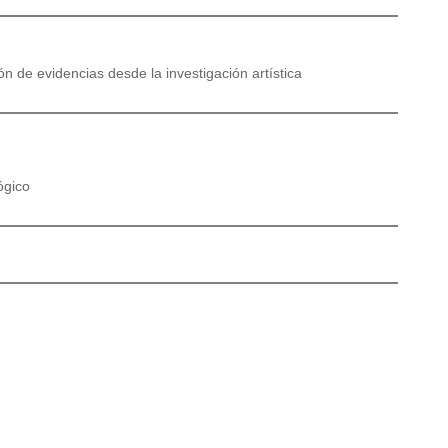
n de evidencias desde la investigación artística
ógico