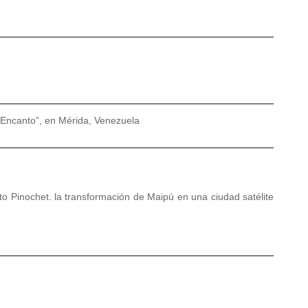
El Encanto”, en Mérida, Venezuela
o Pinochet. la transformación de Maipú en una ciudad satélite